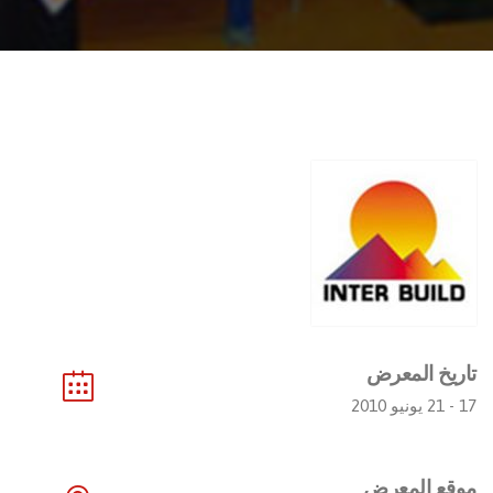
تاريخ المعرض
17 - 21 يونيو 2010
موقع المعرض