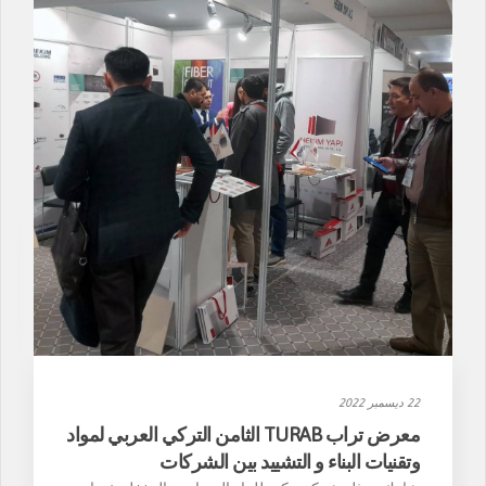
22 ديسمبر 2022
معرض تراب TURAB الثامن التركي العربي لمواد
وتقنيات البناء و التشييد بين الشركات